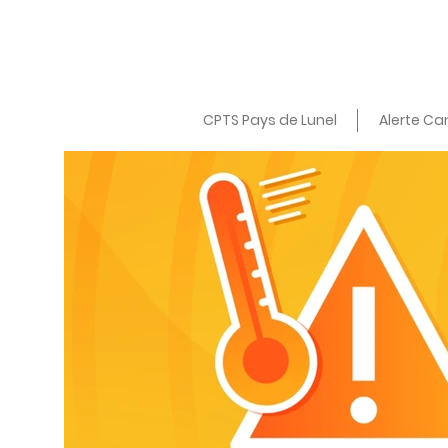
CPTS Pays de Lunel
Alerte Ca