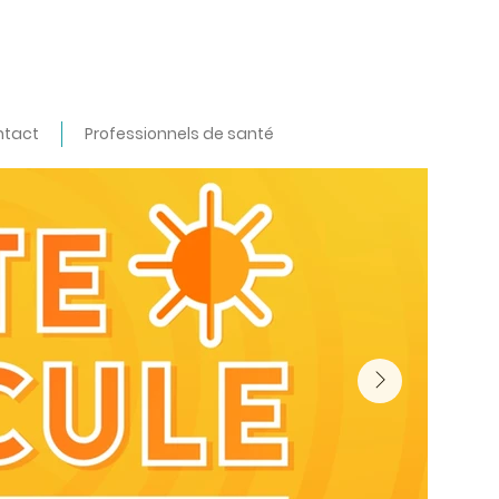
ntact
Professionnels de santé