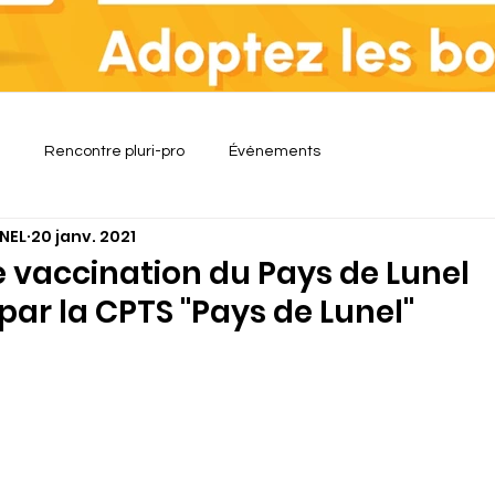
Rencontre pluri-pro
Événements
NEL
20 janv. 2021
e vaccination du Pays de Lunel
ar la CPTS "Pays de Lunel"