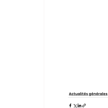
Actualités générales