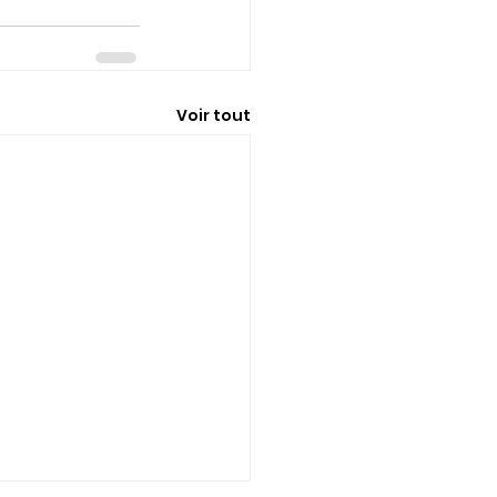
Voir tout