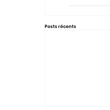
Posts récents