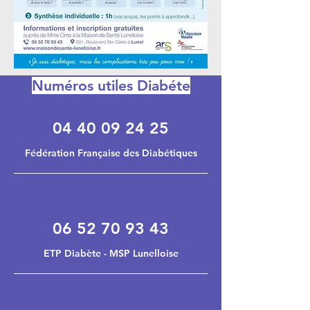
Numéros utiles Diabéte
04 40 09 24 25
Fédération Française des Diabétiques
06 52 70 93 43
ETP Diabète - MSP Lunelloise