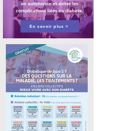
en autonomie et éviter les
complications liées au diabète.
En savoir plus >