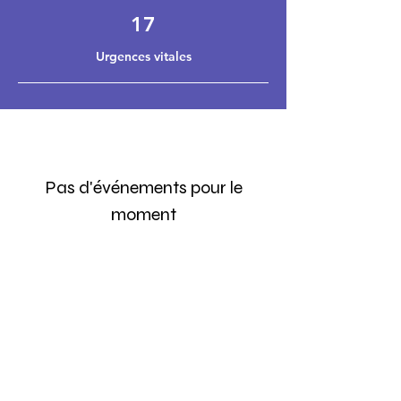
17
Urgences vitales
Pas d'événements pour le
moment