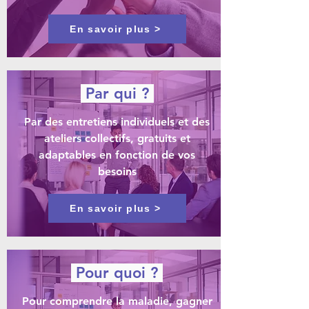
En savoir plus >
Par qui ?
Par des entretiens individuels et des
ateliers collectifs, gratuits et
adaptables en fonction de vos
besoins
En savoir plus >
Pour quoi ?
Pour comprendre la maladie, gagner