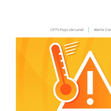
CPTS Pays de Lunel
Alerte Ca