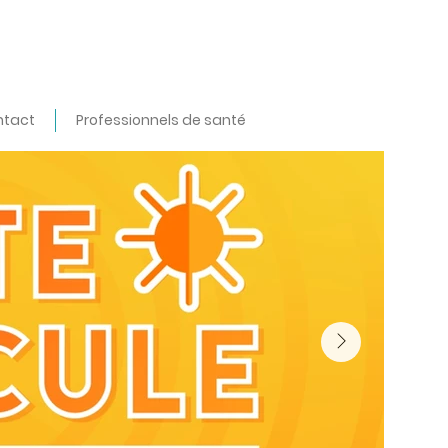
ntact
Professionnels de santé