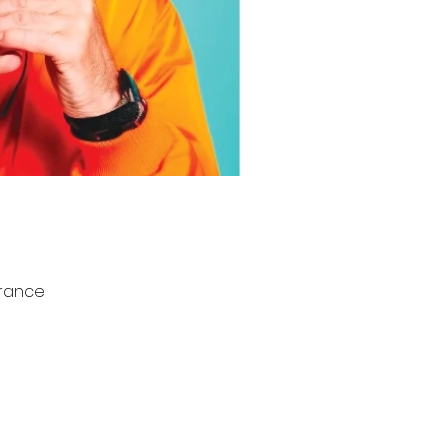
France