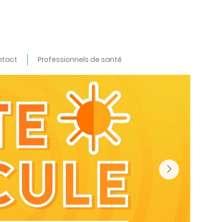
ntact
Professionnels de santé