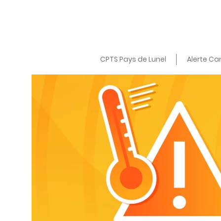
CPTS Pays de Lunel
Alerte Ca