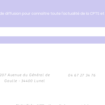
 de diffusion pour connaître toute l'actualité de la CPTS et
207 Avenue du Général de
04 67 27 34 76
Gaulle -
34400 Lunel