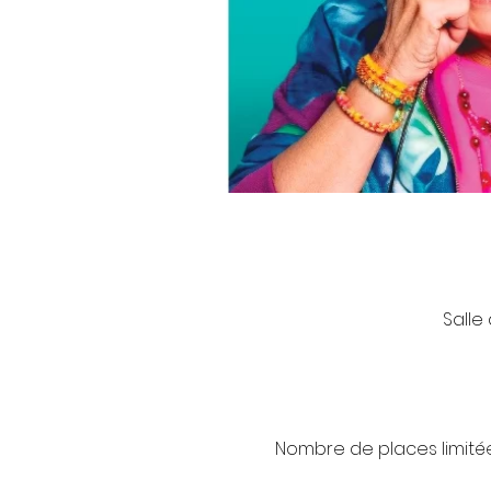
Salle
Nombre de places limitées