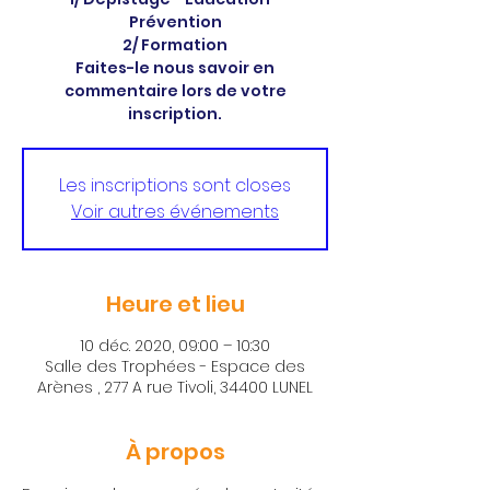
Prévention
2/ Formation
Faites-le nous savoir en
commentaire lors de votre
inscription.
Les inscriptions sont closes
Voir autres événements
Heure et lieu
10 déc. 2020, 09:00 – 10:30
Salle des Trophées - Espace des
Arènes , 277 A rue Tivoli, 34400 LUNEL
À propos