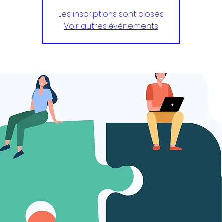
Les inscriptions sont closes
Voir autres événements