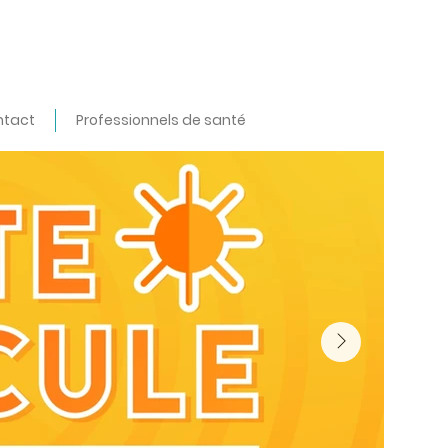
ntact
Professionnels de santé