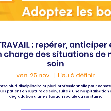
RAVAIL : repérer, anticiper 
en charge des situations de 
soin
ven. 25 nov.
  |  
Lieu à définir
tre pluri-disciplinaire et pluri-professionnelle pour constr
urs patient en rupture de soin, suite à une hospitalisation o
dégradation d'une situation sociale ou sanitaire.