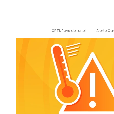
CPTS Pays de Lunel
Alerte Ca