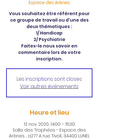
Espace des Arènes
Vous souhaitez être référent pour
ce groupe de travail ou d'une des
deux thématiques :
1/ Handicap
2/ Psychiatrie
Faites-le nous savoir en
commentaire lors de votre
inscription.
Les inscriptions sont closes
Voir autres événements
Heure et lieu
12 nov. 2020, 14:00 – 15:30
Salle des Trophées - Espace des
Arènes , a277 A rue Tivoli, 34400 LUNEL