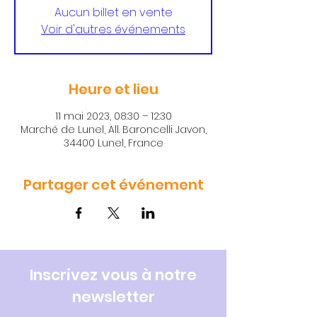
Aucun billet en vente
Voir d'autres événements
Heure et lieu
11 mai 2023, 08:30 – 12:30
Marché de Lunel, All. Baroncelli Javon,
34400 Lunel, France
Partager cet événement
Inscrivez vous à notre
newsletter