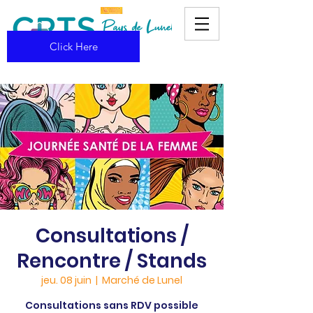
Click Here
Consultations /
Rencontre / Stands
jeu. 08 juin
  |  
Marché de Lunel
Consultations sans RDV possible