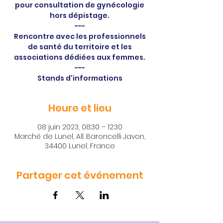
pour consultation de gynécologie
hors dépistage.
---
Rencontre avec les professionnels
de santé du territoire et les
associations dédiées aux femmes.
---
Stands d'informations
Heure et lieu
08 juin 2023, 08:30 – 12:30
Marché de Lunel, All. Baroncelli Javon,
34400 Lunel, France
Partager cet événement