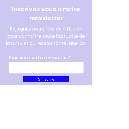
Inscrivez vous à notre
newsletter
Rejoignez notre liste de diffusion
pour connaître toute l'actualité de
la CPTS et du réseau santé Lunellois.
Saisissez votre e-mail ici
S'inscrire