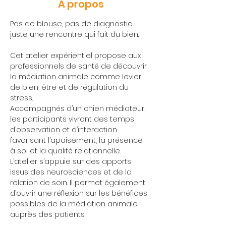
À propos
Pas de blouse, pas de diagnostic… 
juste une rencontre qui fait du bien.  
Cet atelier expérientiel propose aux 
professionnels de santé de découvrir 
la médiation animale comme levier 
de bien-être et de régulation du 
stress. 
Accompagnés d’un chien médiateur, 
les participants vivront des temps 
d’observation et d’interaction 
favorisant l’apaisement, la présence 
à soi et la qualité relationnelle. 
L’atelier s’appuie sur des apports 
issus des neurosciences et de la 
relation de soin. Il permet également 
d’ouvrir une réflexion sur les bénéfices 
possibles de la médiation animale 
auprès des patients. 