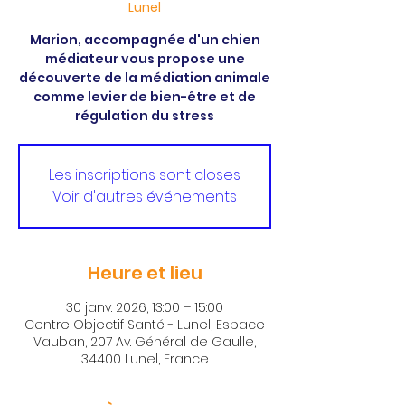
Lunel
Marion, accompagnée d'un chien
médiateur vous propose une
découverte de la médiation animale
comme levier de bien-être et de
régulation du stress
Les inscriptions sont closes
Voir d'autres événements
Heure et lieu
30 janv. 2026, 13:00 – 15:00
Centre Objectif Santé - Lunel, Espace
Vauban, 207 Av. Général de Gaulle,
34400 Lunel, France