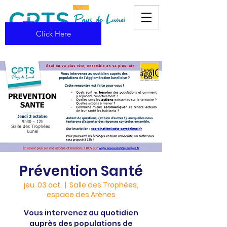
Click Here
Prévention Santé
jeu. 03 oct.
  |  
Salle des Trophées,
espace des Arènes
Vous intervenez au quotidien
auprès des populations de