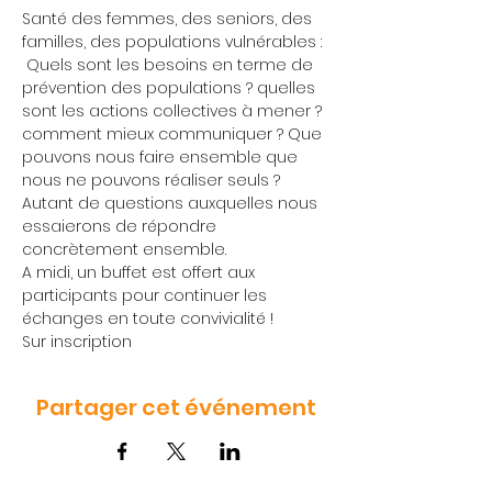
Santé des femmes, des seniors, des 
familles, des populations vulnérables : 
 Quels sont les besoins en terme de 
prévention des populations ? quelles 
sont les actions collectives à mener ? 
comment mieux communiquer ? Que 
pouvons nous faire ensemble que 
nous ne pouvons réaliser seuls ? 
Autant de questions auxquelles nous 
essaierons de répondre 
concrètement ensemble.
A midi, un buffet est offert aux 
participants pour continuer les 
échanges en toute convivialité !
Sur inscription 
Partager cet événement