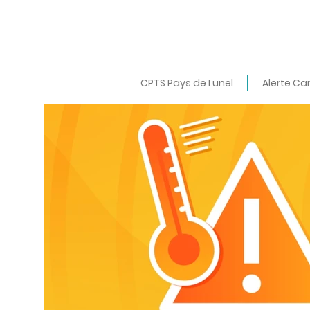
CPTS Pays de Lunel
Alerte Ca