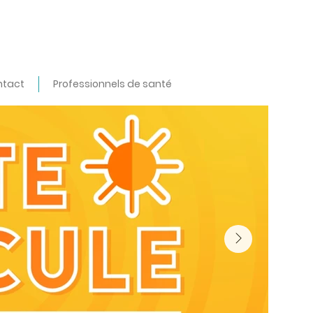
ntact
Professionnels de santé