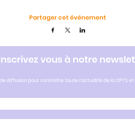
Partager cet événement
Inscrivez vous à notre newslet
 de diffusion pour connaître toute l'actualité de la CPTS et