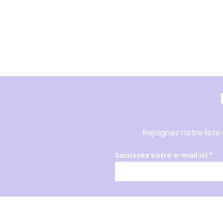
Rejoignez notre liste
Saisissez votre e-mail ici