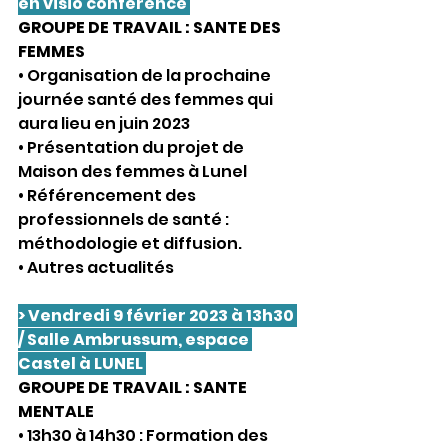
en visio conférence 
GROUPE DE TRAVAIL : SANTE DES 
FEMMES
• Organisation de la prochaine 
journée santé des femmes qui 
aura lieu en juin 2023
• Présentation du projet de 
Maison des femmes à Lunel
• Référencement des 
professionnels de santé : 
méthodologie et diffusion.
• Autres actualités
> Vendredi 9 février 2023 à 13h30 
/ Salle Ambrussum, espace 
Castel à LUNEL 
GROUPE DE TRAVAIL : SANTE 
MENTALE
• 13h30 à 14h30 : Formation des 