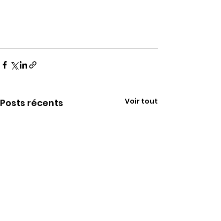
Voir tout
Posts récents