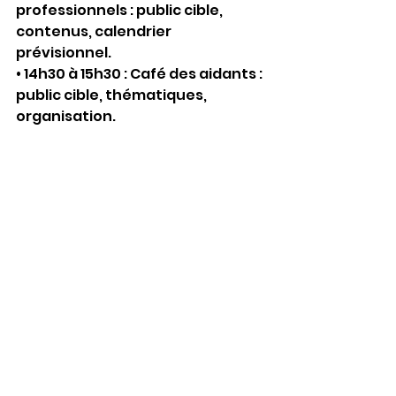
professionnels : public cible, 
contenus, calendrier 
prévisionnel.
• 14h30 à 15h30 : Café des aidants : 
public cible, thématiques, 
organisation.