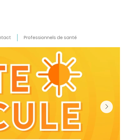
ntact
Professionnels de santé