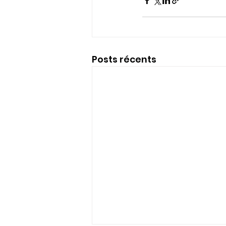
Posts récents