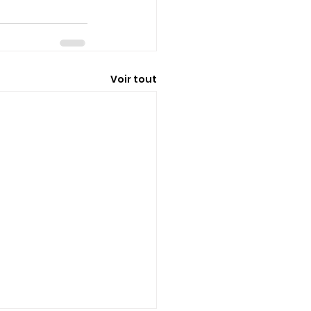
Voir tout