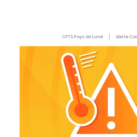
CPTS Pays de Lunel
Alerte Ca