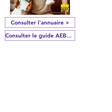
Consulter l'annuaire >
Consulter le guide AEBES >